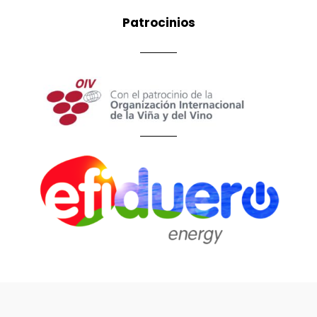
Patrocinios