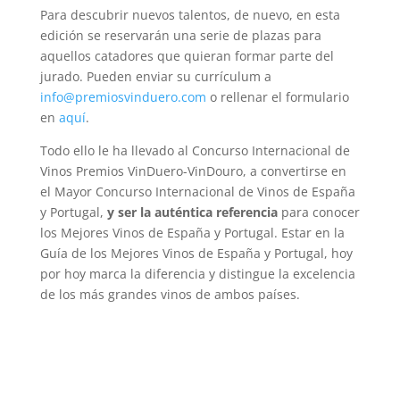
Para descubrir nuevos talentos, de nuevo, en esta
edición se reservarán una serie de plazas para
aquellos catadores que quieran formar parte del
jurado. Pueden enviar su currículum a
info@premiosvinduero.com
o rellenar el formulario
en
aquí
.
Todo ello le ha llevado al Concurso Internacional de
Vinos Premios VinDuero-VinDouro, a convertirse en
el Mayor Concurso Internacional de Vinos de España
y Portugal,
y ser la auténtica referencia
para conocer
los Mejores Vinos de España y Portugal. Estar en la
Guía de los Mejores Vinos de España y Portugal, hoy
por hoy marca la diferencia y distingue la excelencia
de los más grandes vinos de ambos países.