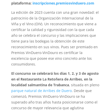
plataforma:
inscripciones.premiosvinduero.com
La edición de 2023 cuenta con una gran novedad: el
patrocinio de la Organización Internacional de la
Viña y el Vino (OIV). Un reconocimiento que viene a
certificar la calidad y rigurosidad con la que cada
año se celebra el concurso y las implicaciones que
tiene para las bodegas la obtención de este
reconocimiento en sus vinos. Pues ser premiado en
Premios VinDuero-VinDouro es certificar la
excelencia que posee ese vino concreto ante los
consumidores.
El concurso se celebrará los días 1, 2, y 3 de agosto
en el Restaurante La Retoñera de Arribes, en la
localidad salmantina de Trabanca
, situada en pleno
parque natural de Arribes de Duero
. Desde que
comenzó, Premios VinDuero-VinDouro se ha
superado año tras años hasta posicionarse como el
concurso de mayor relevancia que aglutina