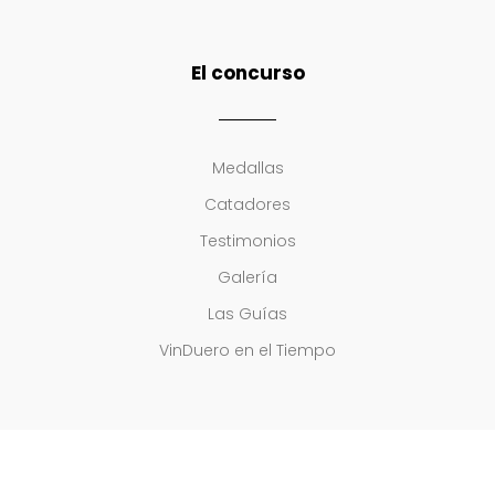
El concurso
Medallas
Catadores
Testimonios
Galería
Las Guías
VinDuero en el Tiempo