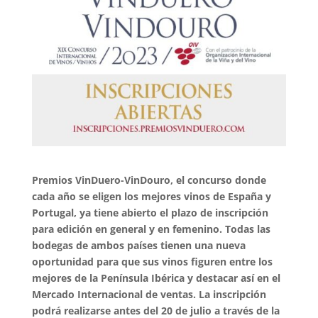
Premios VinDuero-VinDouro, el concurso donde
cada año se eligen los mejores vinos de España y
Portugal, ya tiene abierto el plazo de inscripción
para edición en general y en femenino. Todas las
bodegas de ambos países tienen una nueva
oportunidad para que sus vinos figuren entre los
mejores de la Península Ibérica y destacar así en el
Mercado Internacional de ventas. La inscripción
podrá realizarse antes del 20 de julio a través de la