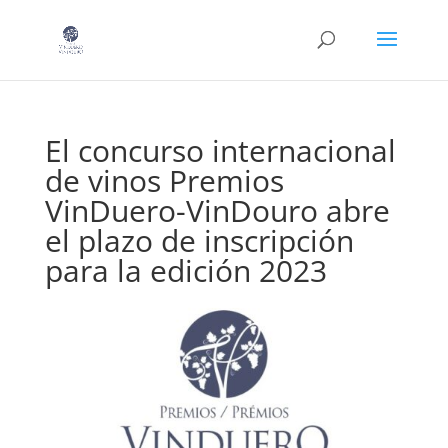
El concurso internacional
de vinos Premios
VinDuero-VinDouro abre
el plazo de inscripción
para la edición 2023