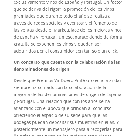
exclusivamente vinos de España y Portugal. Un factor
que se deriva del rigor; la promoción de los vinos
premiados que durante todo el año se realiza a
través de redes sociales y eventos; y el fomento de
las ventas desde el Marketplace de los mejores vinos
de España y Portugal, un escaparate donde de forma
gratuita se exponen los vinos y pueden ser
adquiridos por el consumidor con tan solo un click.
Un concurso que cuenta con la colaboración de las
denominaciones de origen
Desde que Premios VinDuero-VinDouro echó a andar
siempre ha contado con la colaboración de la
mayoría de las denominaciones de origen de España
y Portugal. Una relación que con los años se ha
afianzado con el apoyo que brindan al concurso
ofreciendo el espacio de su sede para que las
bodegas puedan depositar sus muestras en ellas. Y
posteriormente un mensajero pasa a recogerlas para