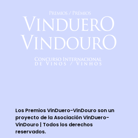
Los Premios VinDuero-VinDouro son un
proyecto de la Asociación VinDuero-
VinDouro | Todos los derechos
reservados.