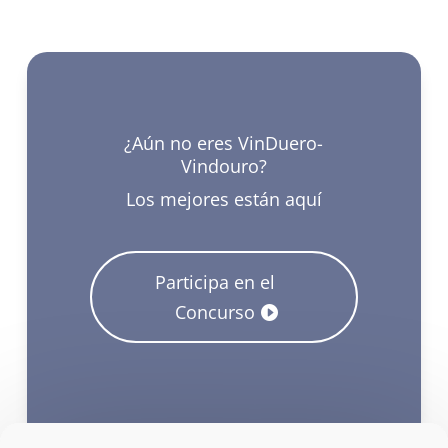
¿Aún no eres VinDuero-
Vindouro?
Los mejores están aquí
Participa en el
Concurso