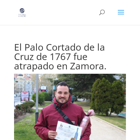
El Palo Cortado de la
Cruz de 1767 fue
atrapado en Zamora.