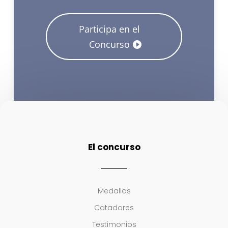
Participa en el
Concurso
El concurso
Medallas
Catadores
Testimonios