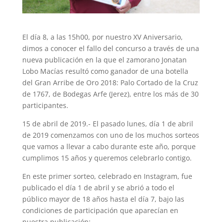
El día 8, a las 15h00, por nuestro XV Aniversario,
dimos a conocer el fallo del concurso a través de una
nueva publicación en la que el zamorano Jonatan
Lobo Macías resultó como ganador de una botella
del Gran Arribe de Oro 2018: Palo Cortado de la Cruz
de 1767, de Bodegas Arfe (Jerez), entre los más de 30
participantes.
15 de abril de 2019.- El pasado lunes, día 1 de abril
de 2019 comenzamos con uno de los muchos sorteos
que vamos a llevar a cabo durante este año, porque
cumplimos 15 años y queremos celebrarlo contigo.
En este primer sorteo, celebrado en Instagram, fue
publicado el día 1 de abril y se abrió a todo el
público mayor de 18 años hasta el día 7, bajo las
condiciones de participación que aparecían en
nuestra publicación: