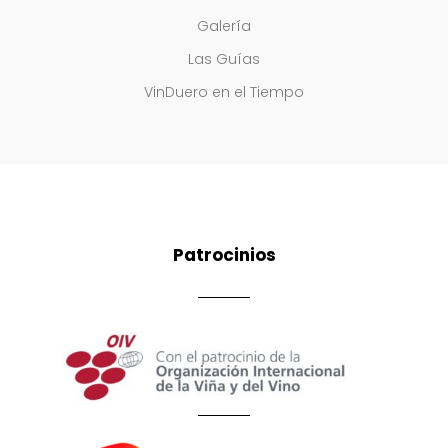
Galería
Las Guías
VinDuero en el Tiempo
Patrocinios