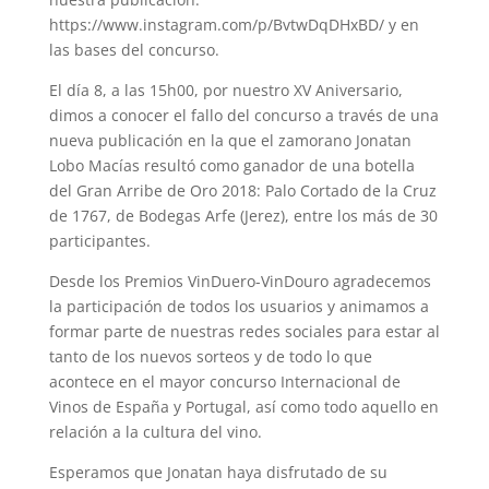
https://www.instagram.com/p/BvtwDqDHxBD/ y en
las bases del concurso.
El día 8, a las 15h00, por nuestro XV Aniversario,
dimos a conocer el fallo del concurso a través de una
nueva publicación en la que el zamorano Jonatan
Lobo Macías resultó como ganador de una botella
del Gran Arribe de Oro 2018: Palo Cortado de la Cruz
de 1767, de Bodegas Arfe (Jerez), entre los más de 30
participantes.
Desde los Premios VinDuero-VinDouro agradecemos
la participación de todos los usuarios y animamos a
formar parte de nuestras redes sociales para estar al
tanto de los nuevos sorteos y de todo lo que
acontece en el mayor concurso Internacional de
Vinos de España y Portugal, así como todo aquello en
relación a la cultura del vino.
Esperamos que Jonatan haya disfrutado de su