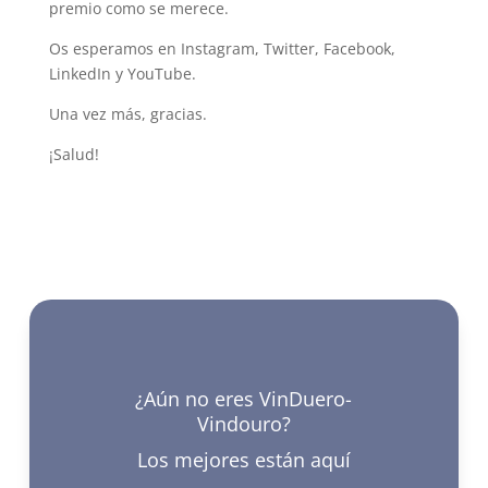
premio como se merece.
Os esperamos en Instagram, Twitter, Facebook,
LinkedIn y YouTube.
Una vez más, gracias.
¡Salud!
¿Aún no eres VinDuero-
Vindouro?
Los mejores están aquí