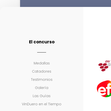
El concurso
Medallas
Catadores
Testimonios
Galería
Las Guías
VinDuero en el Tiempo