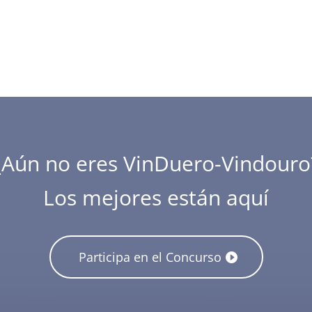
¿Aún no eres VinDuero-Vindouro
Los mejores están aquí
Participa en el Concurso