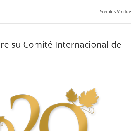
Premios Vindue
e su Comité Internacional de